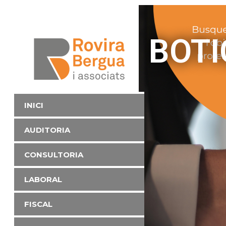
BOTI
INICI
AUDITORIA
CONSULTORIA
LABORAL
FISCAL