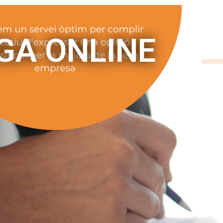
GA ONLINE